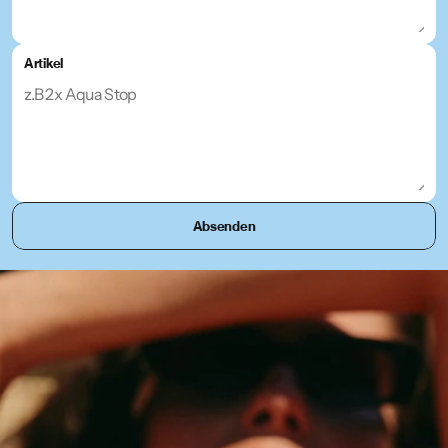
Artikel
Absenden