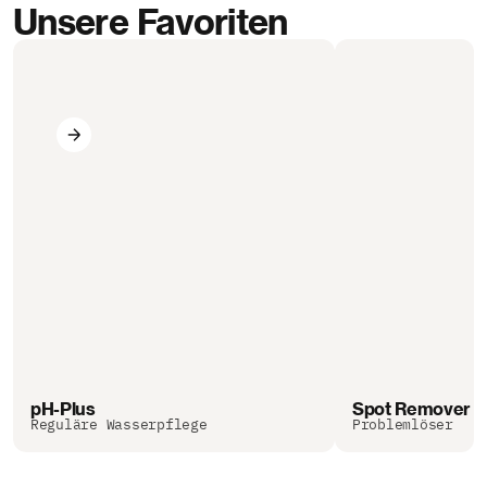
Unsere Favoriten
pH-Plus
Spot Remover
Reguläre Wasserpflege
Problemlöser