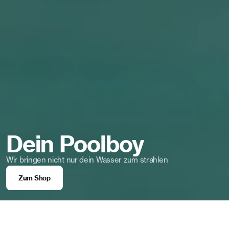
Dein Poolboy
Wir bringen nicht nur dein Wasser zum strahlen
Zum Shop