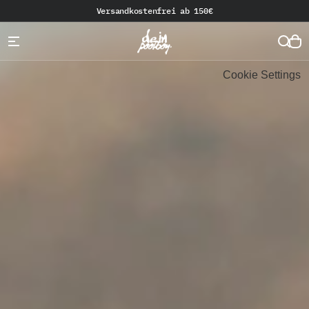
Versandkostenfrei ab 150€
Cookie Settings